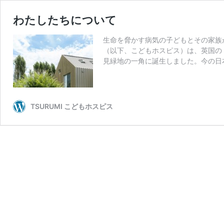
わたしたちについて
生命を脅かす病気の子どもとその家族が
（以下、こどもホスピス）は、英国の
見緑地の一角に誕生しました。今の日
TSURUMI こどもホスピス