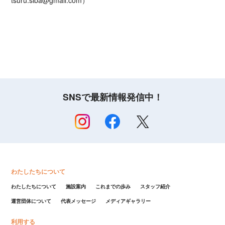
SNSで最新情報発信中！
わたしたちについて
わたしたちについて
施設案内
これまでの歩み
スタッフ紹介
運営団体について
代表メッセージ
メディアギャラリー
利用する