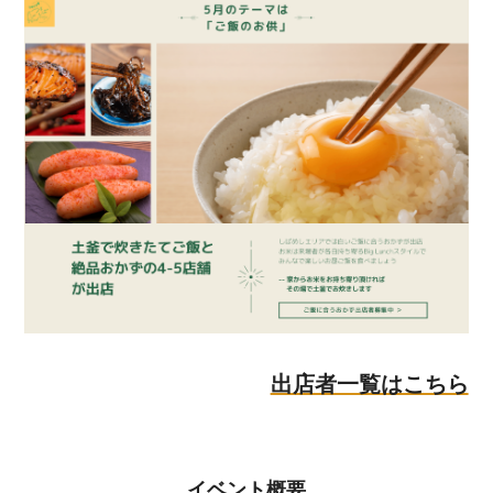
出店者一覧はこちら
イベント概要