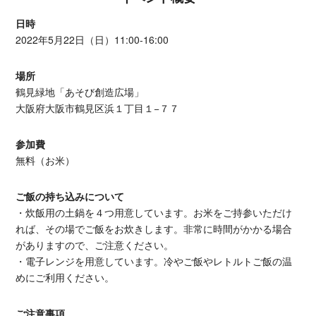
日時
2022年5月22日（日）11:00-16:00
​場所
鶴見緑地「あそび創造広場」
大阪府大阪市鶴見区浜１丁目１−７７
参加費
無料（お米）
ご飯の持ち込みについて
・炊飯用の土鍋を４つ用意しています。お米をご持参いただけ
れば、その場でご飯をお炊きします。非常に時間がかかる場合
がありますので、ご注意ください。
・電子レンジを用意しています。冷やご飯やレトルトご飯の温
めにご利用ください。
ご注意事項