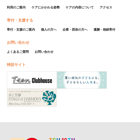
利用のご案内
ケアにかかわる姿勢
ケアの内容について
アクセス
寄付・支援する
寄付・支援のご案内
個人の方へ
企業・団体の方へ
遺贈・相続寄付
お問い合わせ
よくあるご質問
お問い合わせ
特設サイト