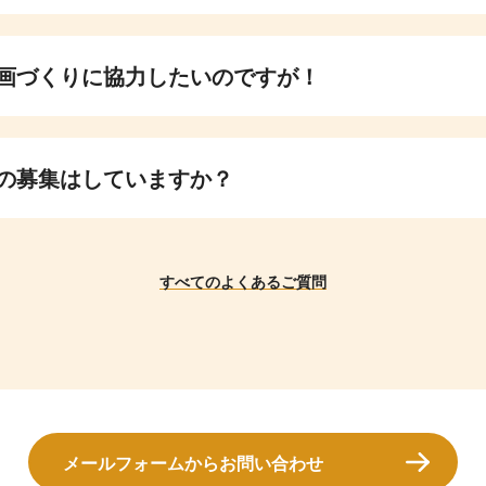
画づくりに協力したいのですが！
の募集はしていますか？
すべてのよくあるご質問
メールフォームからお問い合わせ