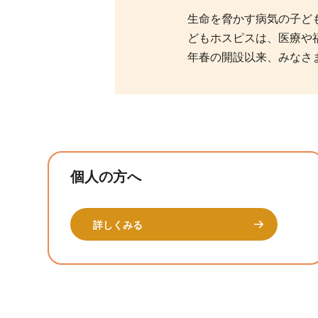
生命を脅かす病気の子ども
どもホスピスは、医療や
年春の開設以来、みなさ
個人の方へ
詳しくみる