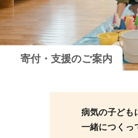
寄付・支援のご案内
病気の子ども
一緒につくっ