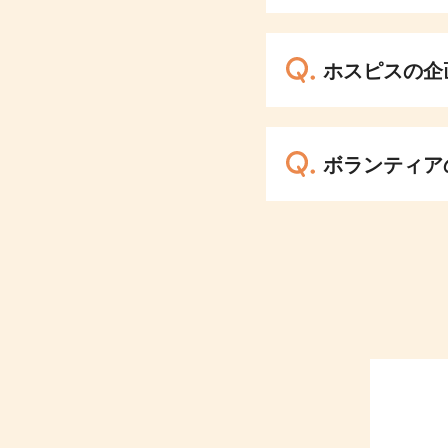
ホスピスの企
ボランティア