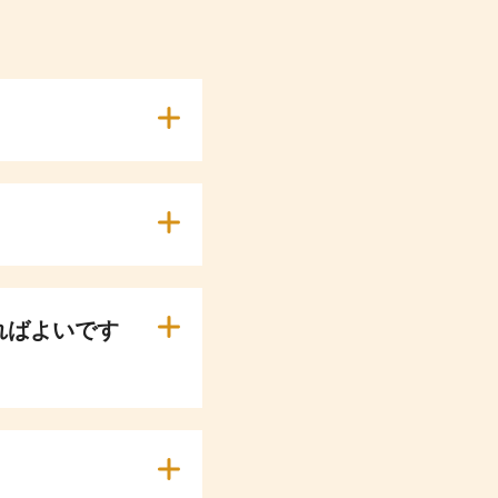
ればよいです