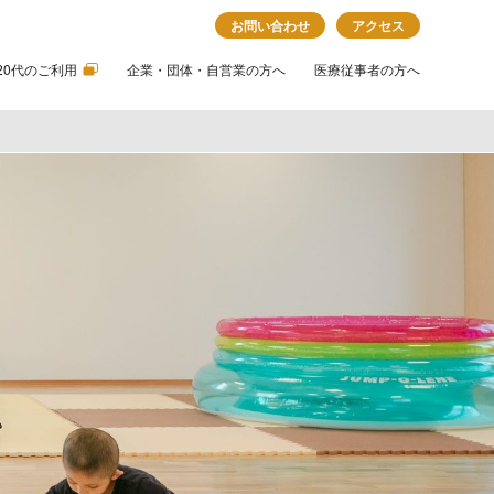
お問い合わせ
アクセス
20代のご利用
企業・団体・自営業の方へ
医療従事者の方へ