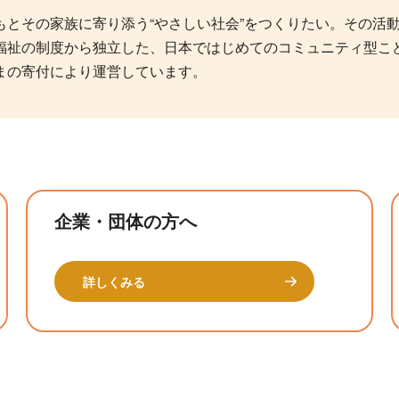
とその家族に寄り添う“やさしい社会”をつくりたい。その活動の
福祉の制度から独立した、日本ではじめてのコミュニティ型こど
まの寄付により運営しています。
企業・団体の方へ
詳しくみる