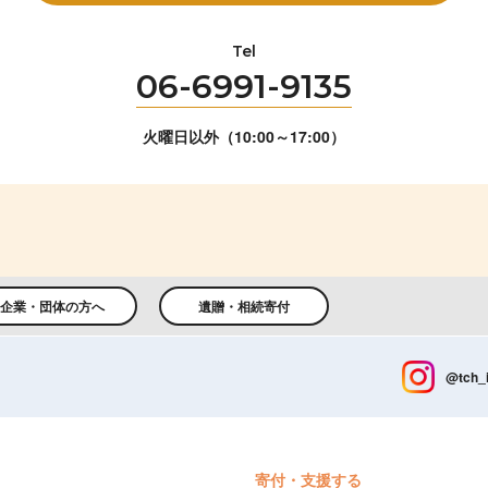
Tel
06-6991-9135
火曜日以外（10:00～17:00）
企業・団体の方へ
遺贈・相続寄付
@tch_
寄付・支援する