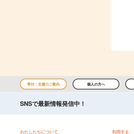
寄付・支援のご案内
個人の方へ
SNSで最新情報発信中！
わたしたちについて
利用する