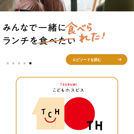
エピソードを読む