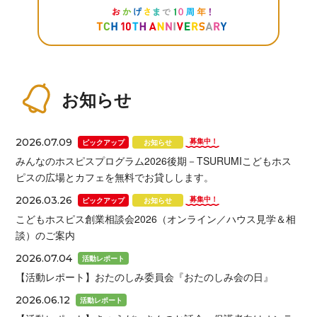
お知らせ
2026.07.09
募集中！
ピックアップ
お知らせ
みんなのホスピスプログラム2026後期－TSURUMIこどもホス
ピスの広場とカフェを無料でお貸しします。
2026.03.26
募集中！
ピックアップ
お知らせ
こどもホスピス創業相談会2026（オンライン／ハウス見学＆相
談）のご案内
2026.07.04
活動レポート
【活動レポート】おたのしみ委員会『おたのしみ会の日』
2026.06.12
活動レポート