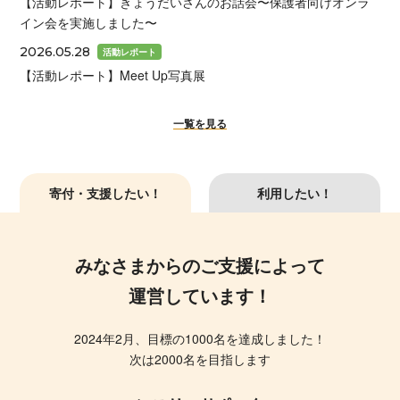
【活動レポート】きょうだいさんのお話会〜保護者向けオンラ
イン会を実施しました〜
2026.05.28
活動レポート
【活動レポート】Meet Up写真展
一覧を見る
寄付・支援したい！
利用したい！
みなさまからのご支援によって
運営しています！
2024年2月、目標の1000名を達成しました！
次は2000名を目指します