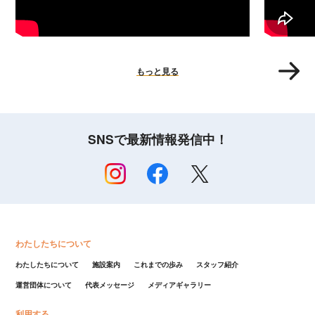
もっと見る
SNSで最新情報発信中！
わたしたちについて
わたしたちについて
施設案内
これまでの歩み
スタッフ紹介
運営団体について
代表メッセージ
メディアギャラリー
利用する