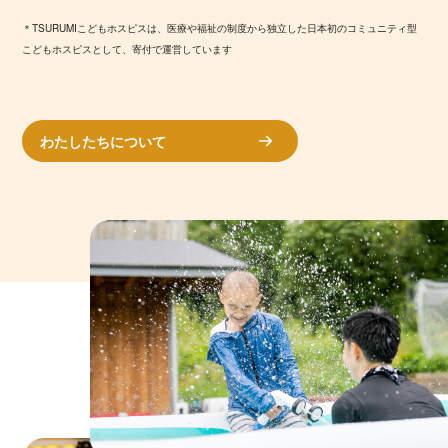
＊TSURUMIこどもホスピスは、医療や福祉の制度から独立した
日本初のコミュニティ型
こどもホスピスとして、寄付で運営しています
わたしたちについて