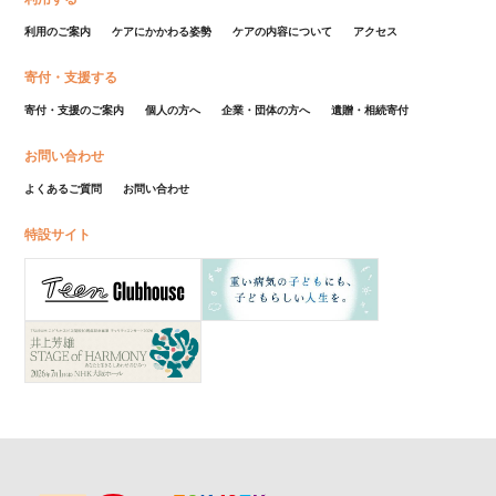
利用のご案内
ケアにかかわる姿勢
ケアの内容について
アクセス
寄付・支援する
寄付・支援のご案内
個人の方へ
企業・団体の方へ
遺贈・相続寄付
お問い合わせ
よくあるご質問
お問い合わせ
特設サイト