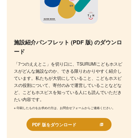
施設紹介パンフレット (PDF 版) のダウンロ
ード
「7つのええとこ」を切り口に、TSURUMIこどもホスピ
スがどんな施設なのか、できる限りわかりやすく紹介し
ています。私たちが大切にしていること、こどもホスピ
スの役割について、寄付のみで運営していることなどな
ど、こどもホスピスを知っている人にも読んでいただき
たい内容です。
※ 印刷したものをお求めの方は、お問合せフォームからご連絡ください。
PDF 版をダウンロード