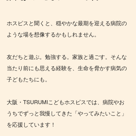
ホスピスと聞くと、穏やかな最期を迎える
病院の
ような場を想像するかもしれません。
友だちと遊ぶ。勉強する。家族と過ごす。
そんな
当たり前にも思える経験を、
生命を脅かす病気の
子どもたちにも。
大阪・TSURUMIこどもホスピスでは、
病院やお
うちでずっと我慢してきた
「やってみたいこと」
を応援しています！