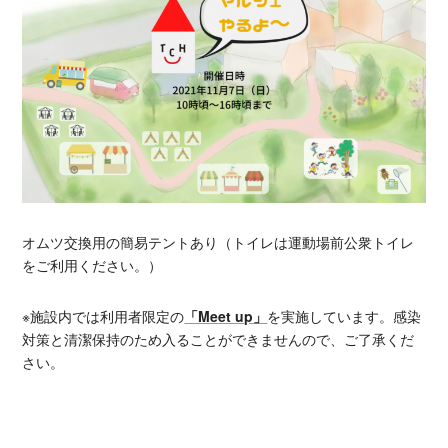
オムツ交換用の簡易テントあり（トイレは運動場前公衆トイレ
をご利用ください。）
※施設内では利用者限定の
「Meet up」
を実施しています。感染
対策と清潔保持のため入ることができませんので、ご了承くだ
さい。