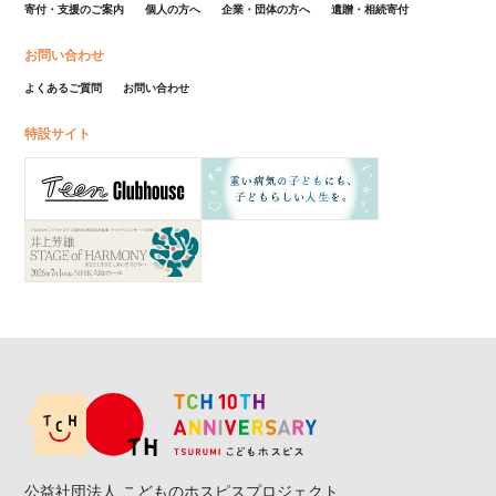
寄付・支援のご案内
個人の方へ
企業・団体の方へ
遺贈・相続寄付
お問い合わせ
よくあるご質問
お問い合わせ
特設サイト
公益社団法人 こどものホスピスプロジェクト