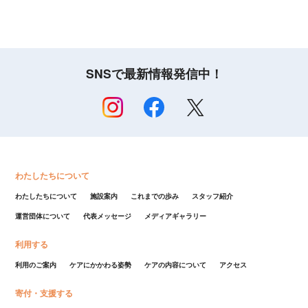
SNSで最新情報発信中！
わたしたちについて
わたしたちについて
施設案内
これまでの歩み
スタッフ紹介
運営団体について
代表メッセージ
メディアギャラリー
利用する
利用のご案内
ケアにかかわる姿勢
ケアの内容について
アクセス
寄付・支援する