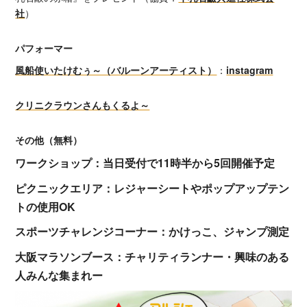
社
）
パフォーマー
風船使いたけむぅ～（バルーンアーティスト）
：
instagram
クリニクラウンさんもくるよ～
その他（無料）
ワークショップ：当日受付で11時半から5回開催予定
ピクニックエリア：レジャーシートやポップアップテン
トの使用OK
スポーツチャレンジコーナー：かけっこ、ジャンプ測定
大阪マラソンブース：チャリティランナー・興味のある
人みんな集まれー