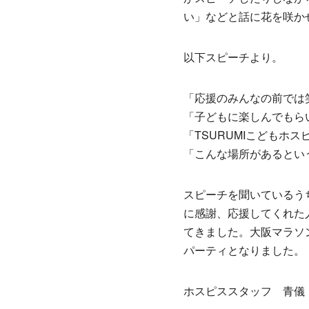
い」などと話に花を咲か
以下スピーチより。
「応援のみんなの前では
「子どもに楽しんでもら
「TSURUMIこどもホ
「こんな場所があるとい
スピーチを聞いているう
に感謝、応援してくれた
てきました。大阪マラソ
パーティとなりました。
ホスピススタッフ 青儀