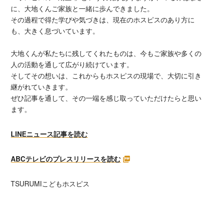
に、大地くんご家族と一緒に歩んできました。
その過程で得た学びや気づきは、現在のホスピスのあり方に
も、大きく息づいています。
大地くんが私たちに残してくれたものは、今もご家族や多くの
人の活動を通して広がり続けています。
そしてその想いは、これからもホスピスの現場で、大切に引き
継がれていきます。
ぜひ記事を通して、その一端を感じ取っていただけたらと思い
ます。
LINEニュース記事を読む
ABCテレビのプレスリリースを読む
TSURUMIこどもホスピス