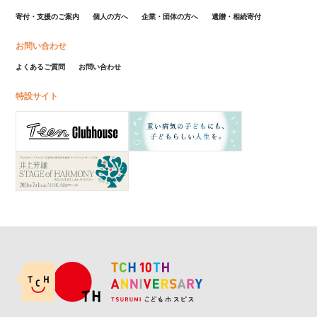
寄付・支援のご案内
個人の方へ
企業・団体の方へ
遺贈・相続寄付
お問い合わせ
よくあるご質問
お問い合わせ
特設サイト