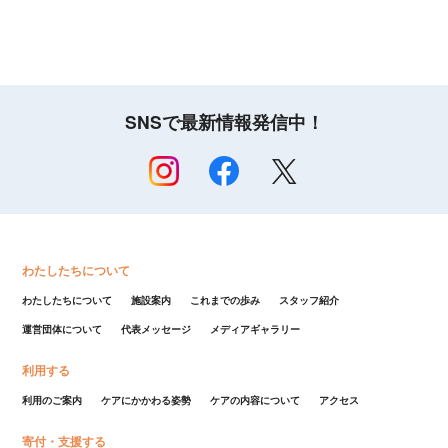
SNSで最新情報発信中！
わたしたちについて
わたしたちについて
施設案内
これまでの歩み
スタッフ紹介
運営団体について
代表メッセージ
メディアギャラリー
利用する
利用のご案内
ケアにかかわる姿勢
ケアの内容について
アクセス
寄付・支援する