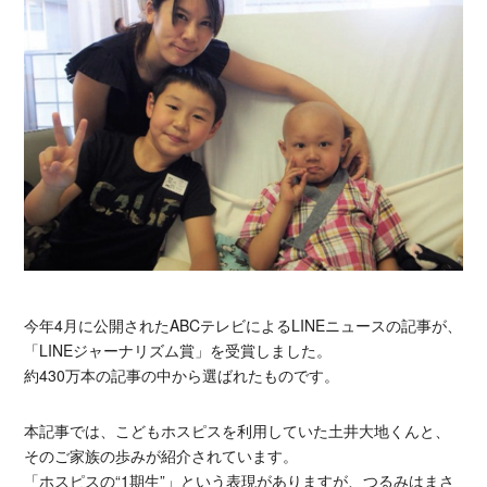
今年4月に公開されたABCテレビによるLINEニュースの記事が、
「LINEジャーナリズム賞」を受賞しました。
約430万本の記事の中から選ばれたものです。
本記事では、こどもホスピスを利用していた土井大地くんと、
そのご家族の歩みが紹介されています。
「ホスピスの“1期生”」という表現がありますが、つるみはまさ