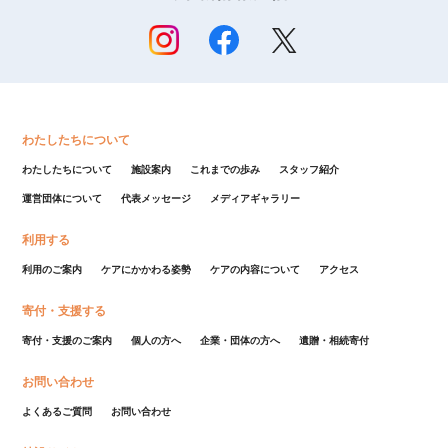
わたしたちについて
わたしたちについて
施設案内
これまでの歩み
スタッフ紹介
運営団体について
代表メッセージ
メディアギャラリー
利用する
利用のご案内
ケアにかかわる姿勢
ケアの内容について
アクセス
寄付・支援する
寄付・支援のご案内
個人の方へ
企業・団体の方へ
遺贈・相続寄付
お問い合わせ
よくあるご質問
お問い合わせ