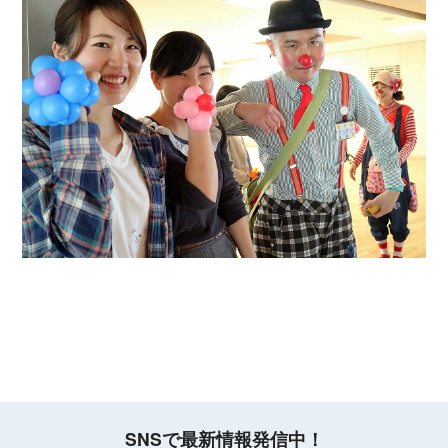
SNSで最新情報発信中！