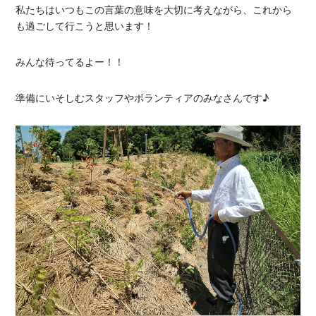
私たちはいつもこの言葉の意味を大切に考えながら、これから
も過ごして行こうと思います！
みんな待ってるよー！！
準備にいそしむスタッフやボランティアのみなさんです♪