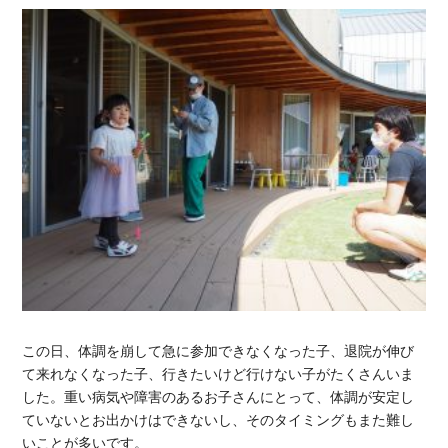
この日、体調を崩して急に参加できなくなった子、退院が伸び
て来れなくなった子、行きたいけど行けない子がたくさんいま
した。重い病気や障害のあるお子さんにとって、体調が安定し
ていないとお出かけはできないし、そのタイミングもまた難し
いことが多いです。