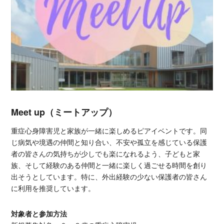
Meet up（ミートアップ）
重症心身障害児と家族が一緒に楽しめるピアイベントです。同
じ病気や境遇の仲間と知り合い、不安や孤立を感じている保護
者の皆さんの気持ちが少しでも楽になれるよう、子どもと家
族、そして経験のある仲間と一緒に楽しく過ごせる時間を創り
出そうとしています。特に、外出経験の少ない保護者の皆さん
に利用を推奨しています。
対象者と参加方法