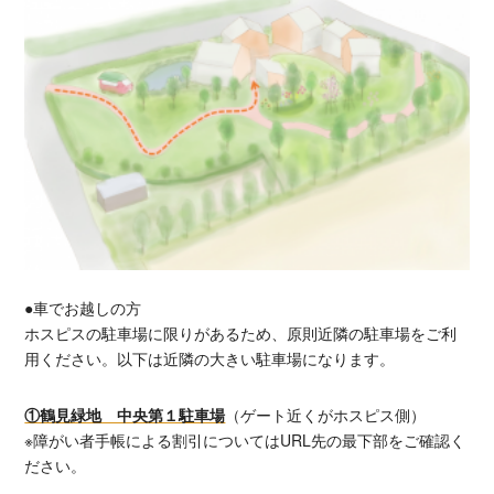
●車でお越しの方
ホスピスの駐車場に限りがあるため、原則近隣の駐車場をご利
用ください。以下は近隣の大きい駐車場になります。
①鶴見緑地 中央第１駐車場
（ゲート近くがホスピス側）
※障がい者手帳による割引についてはURL先の最下部をご確認く
ださい。