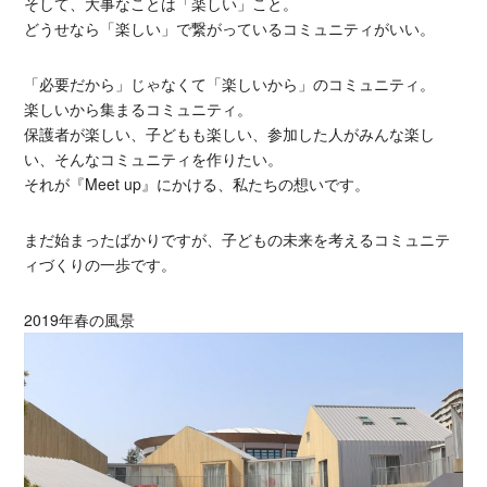
そして、大事なことは「楽しい」こと。
どうせなら「楽しい」で繋がっているコミュニティがいい。
「必要だから」じゃなくて「楽しいから」のコミュニティ。
楽しいから集まるコミュニティ。
保護者が楽しい、子どもも楽しい、参加した人がみんな楽し
い、そんなコミュニティを作りたい。
それが『Meet up』にかける、私たちの想いです。
まだ始まったばかりですが、子どもの未来を考えるコミュニテ
ィづくりの一歩です。
2019年春の風景