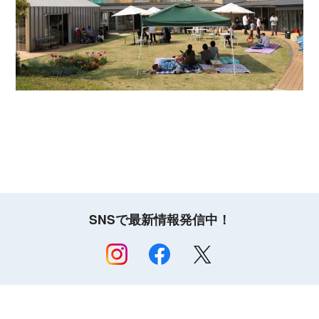
SNSで最新情報発信中！