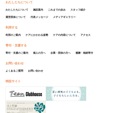
わたしたちについて
わたしたちについて
施設案内
これまでの歩み
スタッフ紹介
運営団体について
代表メッセージ
メディアギャラリー
利用する
利用のご案内
ケアにかかわる姿勢
ケアの内容について
アクセス
寄付・支援する
寄付・支援のご案内
個人の方へ
企業・団体の方へ
遺贈・相続寄付
お問い合わせ
よくあるご質問
お問い合わせ
特設サイト