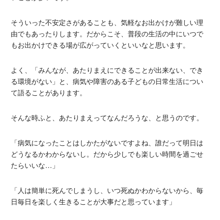
そういった不安定さがあることも、気軽なお出かけが難しい理
由でもあったりします。だからこそ、普段の生活の中にいつで
もお出かけできる場が広がっていくといいなと思います。
よく、「みんなが、あたりまえにできることが出来ない、でき
る環境がない」と、病気や障害のある子どもの日常生活につい
て語ることがあります。
そんな時ふと、あたりまえってなんだろうな、と思うのです。
「病気になったことはしかたがないですよね、誰だって明日は
どうなるかわからないし。だから少しでも楽しい時間を過ごせ
たらいいな…」
「人は簡単に死んでしまうし、いつ死ぬかわからないから、毎
日毎日を楽しく生きることが大事だと思っています」