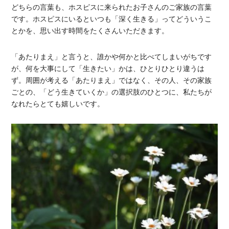
どちらの言葉も、ホスピスに来られたお子さんのご家族の言葉
です。ホスピスにいるといつも「深く生きる」ってどういうこ
とかを、思い出す時間をたくさんいただきます。
「あたりまえ」と言うと、誰かや何かと比べてしまいがちです
が、何を大事にして「生きたい」かは、ひとりひとり違うは
ず。周囲が考える「あたりまえ」ではなく、その人、その家族
ごとの、「どう生きていくか」の選択肢のひとつに、私たちが
なれたらとても嬉しいです。