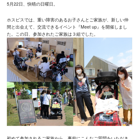
5月22日、快晴の日曜日。
ホスピスでは、重い障害のあるお子さんとご家族が、新しい仲
間と出会えて、交流できるイベント『Meet up』を開催しまし
た。この日、参加されたご家族は３組でした。
初めて参加されるご家族から、事前にこんなご質問をいただき