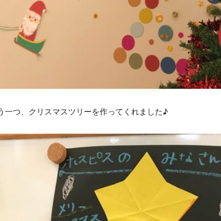
う一つ、クリスマスツリーを作ってくれました♪