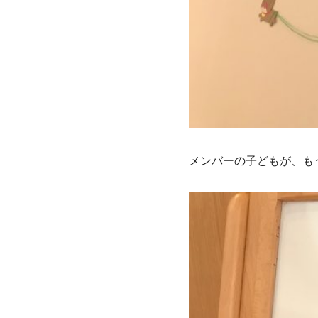
メンバーの子どもが、も