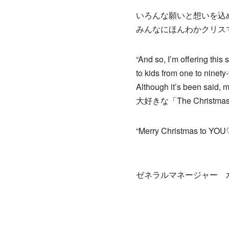
いろんな願いと想いを込
みんなにほんわかクリス
“And so, I’m offering this
to kids from one to ninety
Although it’s been said,
大好きな「The Chris
“Merry Christmas to YOU
ゼネラルマネージャー 