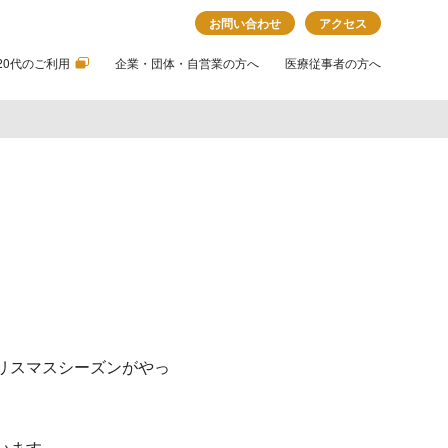
お問い合わせ
アクセス
20代のご利用
企業・団体・自営業の方へ
医療従事者の方へ
リスマスシーズンがやっ
います。