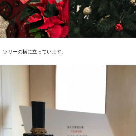
、ツリーの横に立っています。