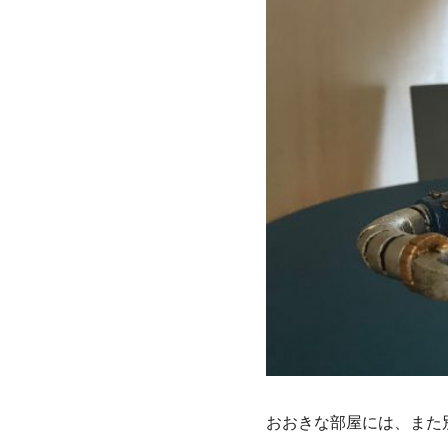
おおきな部屋には、また