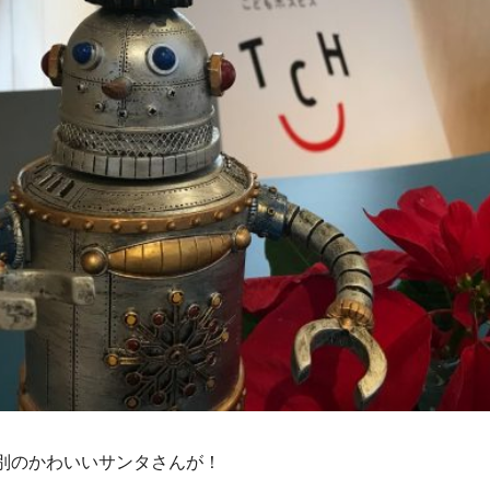
別のかわいいサンタさんが！