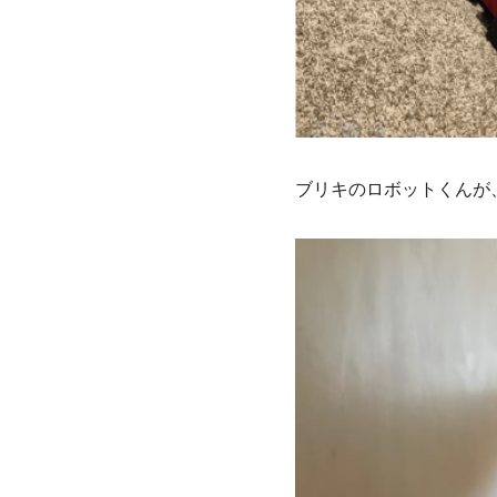
ブリキのロボットくんが