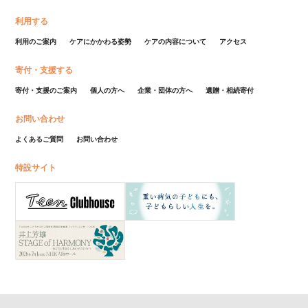
利用する
利用のご案内
ケアにかかわる姿勢
ケアの内容について
アクセス
寄付・支援する
寄付・支援のご案内
個人の方へ
企業・団体の方へ
遺贈・相続寄付
お問い合わせ
よくあるご質問
お問い合わせ
特設サイト