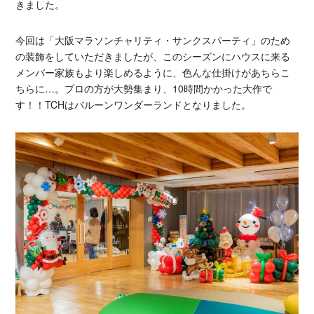
きました。
今回は「大阪マラソンチャリティ・サンクスパーティ」のため
の装飾をしていただきましたが、このシーズンにハウスに来る
メンバー家族もより楽しめるように、色んな仕掛けがあちらこ
ちらに…。プロの方が大勢集まり、10時間かかった大作で
す！！TCHはバルーンワンダーランドとなりました。