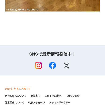
SNSで最新情報発信中！
わたしたちについて
わたしたちについて
施設案内
これまでの歩み
スタッフ紹介
運営団体について
代表メッセージ
メディアギャラリー