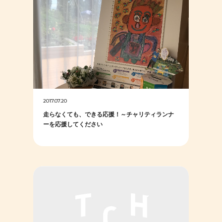
2017.07.20
走らなくても、できる応援！～チャリティランナ
ーを応援してください