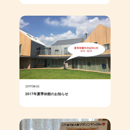
2017.08.02
2017年夏季休館のお知らせ