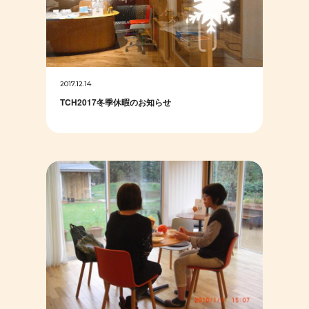
2017.12.14
TCH2017冬季休暇のお知らせ