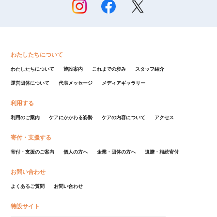
わたしたちについて
わたしたちについて
施設案内
これまでの歩み
スタッフ紹介
運営団体について
代表メッセージ
メディアギャラリー
利用する
利用のご案内
ケアにかかわる姿勢
ケアの内容について
アクセス
寄付・支援する
寄付・支援のご案内
個人の方へ
企業・団体の方へ
遺贈・相続寄付
お問い合わせ
よくあるご質問
お問い合わせ
特設サイト