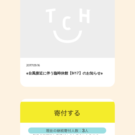
2017.09.16
※台風接近に伴う臨時休館【9/17】のお知らせ※