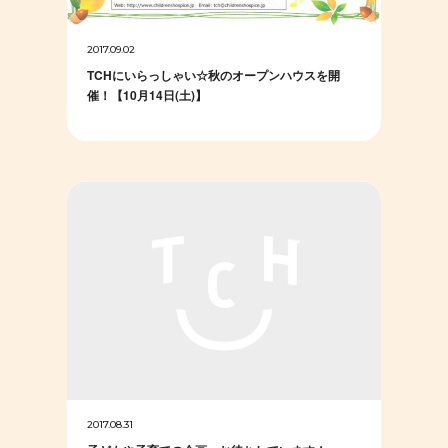
2017.09.02
TCHにいらっしゃい☆秋のオープンハウスを開
催！【10月14日(土)】
2017.08.31