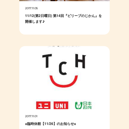
2017.11.05
11/12(第2日曜日) 第14回『ビリーブのじかん』を
開催します♪
2017.11.01
※臨時休館【11/26】のお知らせ※