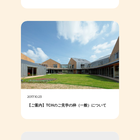
2017.10.23
【ご案内】TCHのご見学の枠（一般）について