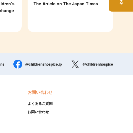
ldren’s
The Article on The Japan Times
 change
ins
@childrenshospice.jp
@childrenhospice
お問い合わせ
よくあるご質問
お問い合わせ