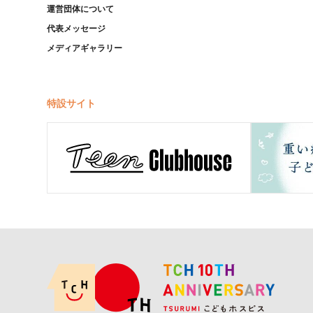
運営団体について
代表メッセージ
メディアギャラリー
特設サイト