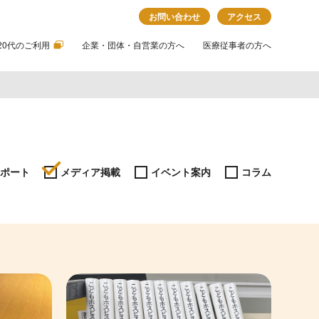
お問い合わせ
アクセス
20代のご利用
企業・団体・自営業の方へ
医療従事者の方へ
ポート
メディア掲載
イベント案内
コラム