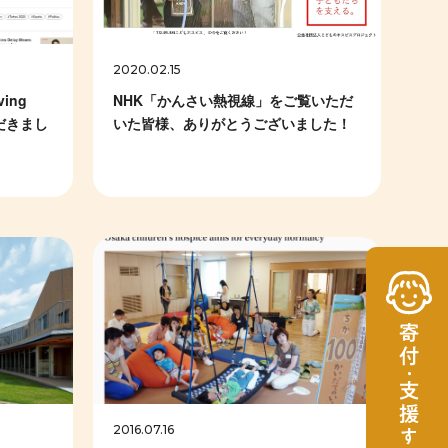
2020.02.15
ing
NHK「かんさい熱視線」をご覧いただ
いただきまし
いた皆様、ありがとうございました！
2016.07.16