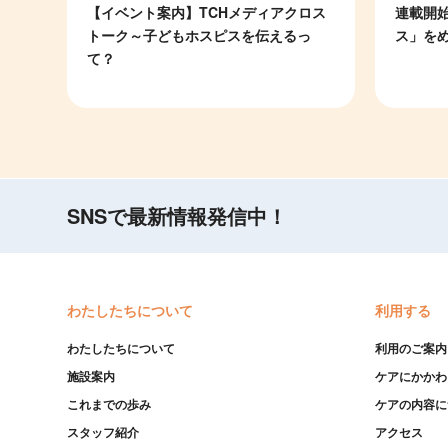
【イベント案内】TCHメディアクロス
連載開
トーク～子どもホスピスを伝えるっ
ス」を
て？
SNSで最新情報発信中！
わたしたちについて
利用する
わたしたちについて
利用のご案内
施設案内
ケアにかかわ
これまでの歩み
ケアの内容に
スタッフ紹介
アクセス