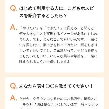
はじめて利用する人に、こどもホスピ
スを紹介するとしたら？
「やりたい」を「できた！」に変える、と聞くと、
何か大きなことを実現するイメージがあるかもしれ
ません。でも、どんなことでもいいんです。一緒に
虫を探したい、葉っぱを触ってみたい、紙をちぎり
たいでもいいですし、ご家族だって、子どもを抱っ
こしたいでもいい。いろんな興味や希望を、一緒に
叶えられるようお手伝いしますよ！
あなたを表す〇〇を教えてください！
ただ今、クラウンになるためにお勉強中。風船とボ
ールを1日1回は触るようにしています（時々サボっ