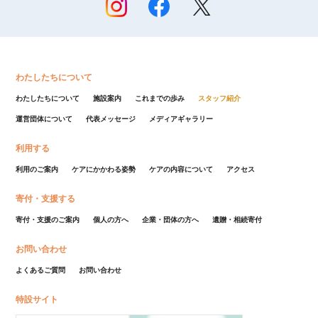
わたしたちについて
わたしたちについて
施設案内
これまでの歩み
スタッフ紹介
運営団体について
代表メッセージ
メディアギャラリー
利用する
利用のご案内
ケアにかかわる姿勢
ケアの内容について
アクセス
寄付・支援する
寄付・支援のご案内
個人の方へ
企業・団体の方へ
遺贈・相続寄付
お問い合わせ
よくあるご質問
お問い合わせ
特設サイト