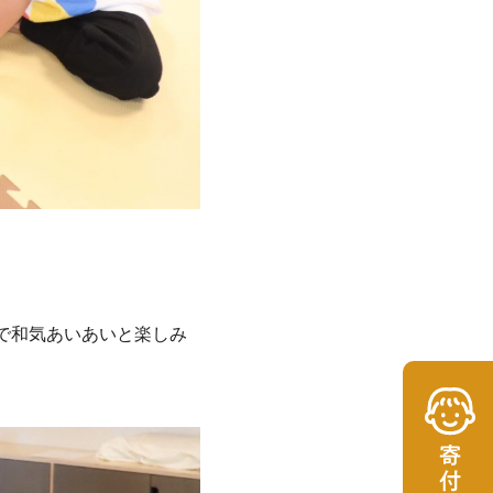
で和気あいあいと楽しみ