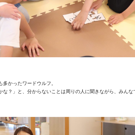
も多かったワードウルフ。
かな？」と、分からないことは周りの人に聞きながら、みんな