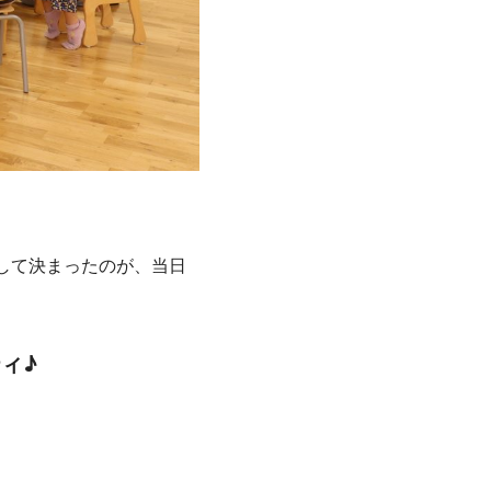
して決まったのが、当日
ィ♪