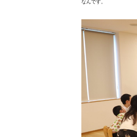
なんです。