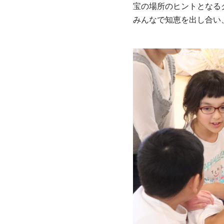
宝の場所のヒントとなる
みんなで知恵を出し合い