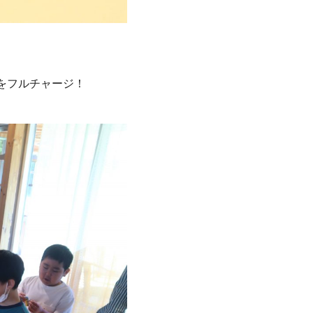
をフルチャージ！