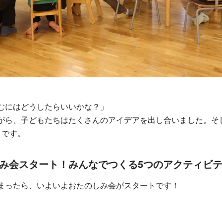
むにはどうしたらいいかな？」
がら、子どもたちはたくさんのアイデアを出し合いました。そ
ィです。
み会スタート！みんなでつくる5つのアクティビテ
まったら、いよいよおたのしみ会がスタートです！