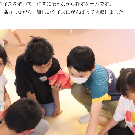
クイズを解いて、仲間に伝えながら探すゲームです。
、協力しながら、難しいクイズにがんばって挑戦しました。