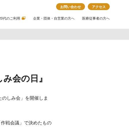
お問い合わせ
アクセス
20代のご利用
企業・団体・自営業の方へ
医療従事者の方へ
しみ会の日』
たのしみ会」を開催しま
「作戦会議」で決めたもの