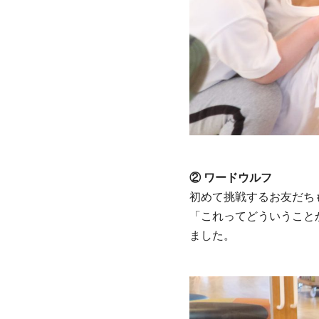
② ワードウルフ
初めて挑戦するお友だち
「これってどういうこと
ました。