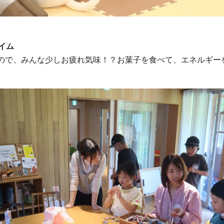
イム
ので、みんな少しお疲れ気味！？お菓子を食べて、エネルギー