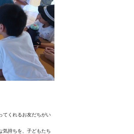
ってくれるお友だちがい
な気持ちを、子どもたち