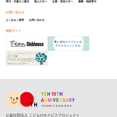
寄付・支援のご案内
個人の方へ
企業・団体の方へ
遺贈・相続寄付
お問い合わせ
よくあるご質問
お問い合わせ
特設サイト
公益社団法人 こどものホスピスプロジェクト