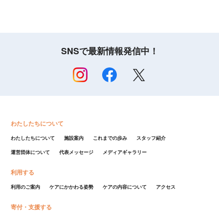
SNSで最新情報発信中！
わたしたちについて
わたしたちについて
施設案内
これまでの歩み
スタッフ紹介
運営団体について
代表メッセージ
メディアギャラリー
利用する
利用のご案内
ケアにかかわる姿勢
ケアの内容について
アクセス
寄付・支援する