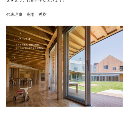
代表理事 高場 秀樹