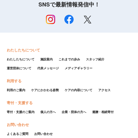
SNSで最新情報発信中！
わたしたちについて
わたしたちについて
施設案内
これまでの歩み
スタッフ紹介
運営団体について
代表メッセージ
メディアギャラリー
利用する
利用のご案内
ケアにかかわる姿勢
ケアの内容について
アクセス
寄付・支援する
寄付・支援のご案内
個人の方へ
企業・団体の方へ
遺贈・相続寄付
お問い合わせ
よくあるご質問
お問い合わせ