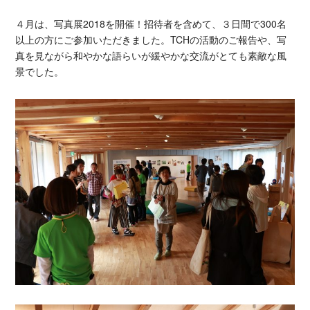
４月は、写真展2018を開催！招待者を含めて、３日間で300名
以上の方にご参加いただきました。TCHの活動のご報告や、写
真を見ながら和やかな語らいが緩やかな交流がとても素敵な風
景でした。