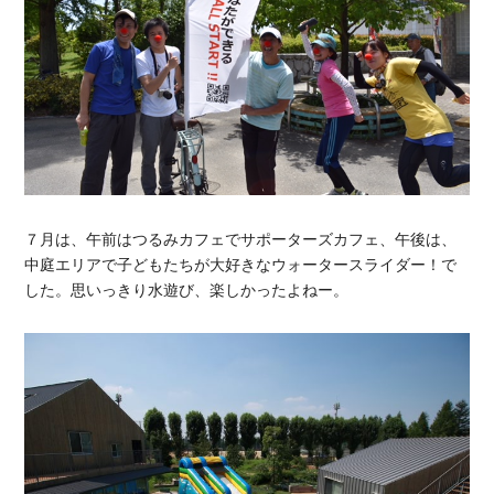
７月は、午前はつるみカフェでサポーターズカフェ、午後は、
中庭エリアで子どもたちが大好きなウォータースライダー！で
した。思いっきり水遊び、楽しかったよねー。