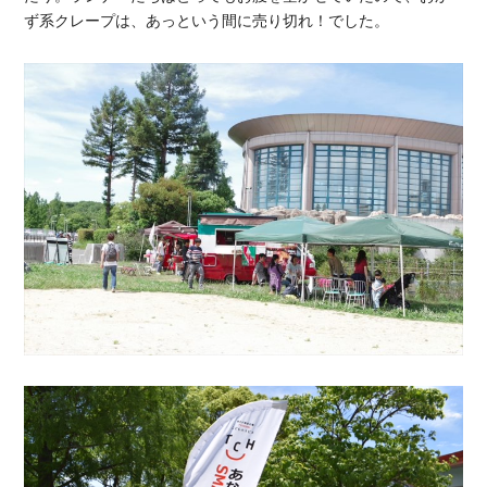
ず系クレープは、あっという間に売り切れ！でした。