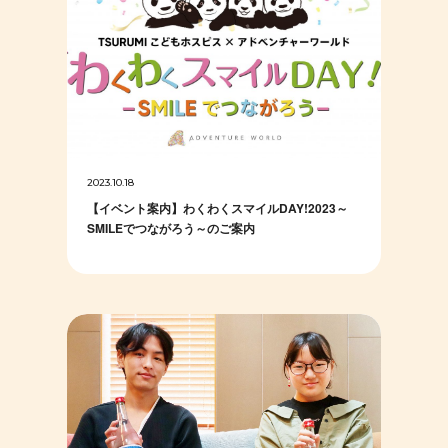
2023.10.18
【イベント案内】わくわくスマイルDAY!2023～
SMILEでつながろう～のご案内