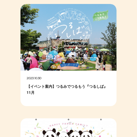
2023.10.30
【イベント案内】つるみでつるもう『つるしば』
11月