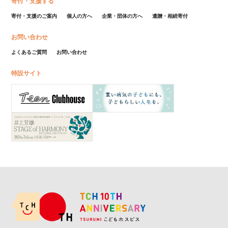
寄付・支援する
寄付・支援のご案内
個人の方へ
企業・団体の方へ
遺贈・相続寄付
お問い合わせ
よくあるご質問
お問い合わせ
特設サイト