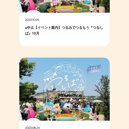
2023.10.04
※中止【イベント案内】つるみでつるもう『つるし
ば』10月
2023.08.24