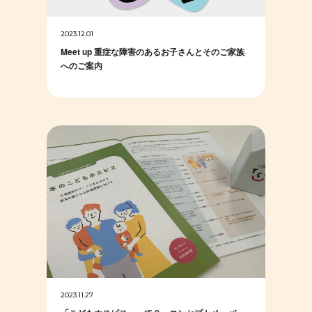
2023.12.01
Meet up 重症な障害のあるお子さんとそのご家族
へのご案内
2023.11.27