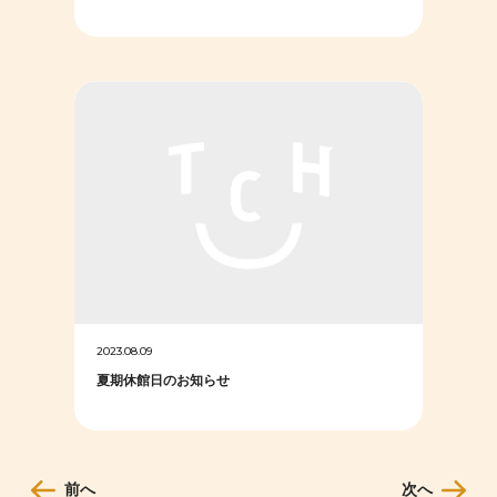
2023.08.09
夏期休館日のお知らせ
前へ
次へ